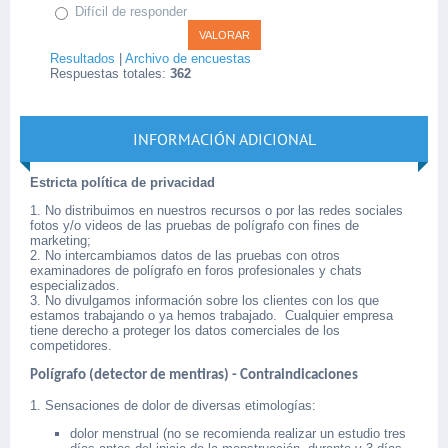
Difícil de responder
Resultados
|
Archivo de encuestas
Respuestas totales:
362
INFORMACIÓN ADICIONAL
Estricta política de privacidad
1. No distribuimos en nuestros recursos o por las redes sociales
fotos y/o videos de las pruebas de polígrafo con fines de
marketing;
2. No intercambiamos datos de las pruebas con otros
examinadores de polígrafo en foros profesionales y chats
especializados.
3. No divulgamos información sobre los clientes con los que
estamos trabajando o ya hemos trabajado. Cualquier empresa
tiene derecho a proteger los datos comerciales de los
competidores.
Polígrafo (detector de mentiras) - Contraindicaciones
1. Sensaciones de dolor de diversas etimologías:
dolor menstrual (no se recomienda realizar un estudio tres