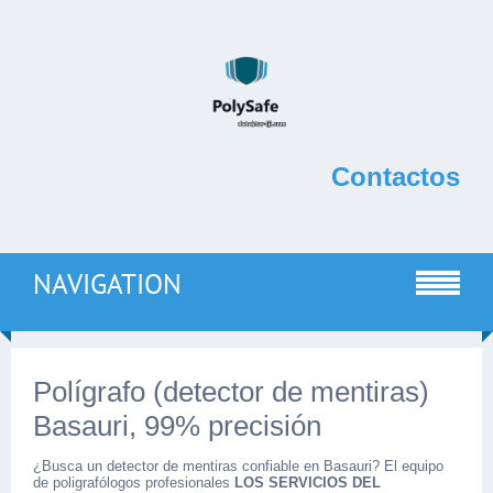
Contactos
NAVIGATION
Polígrafo (detector de mentiras)
Basauri, 99% precisión
¿Busca un detector de mentiras confiable en Basauri? El equipo
de poligrafólogos profesionales
LOS SERVICIOS DEL