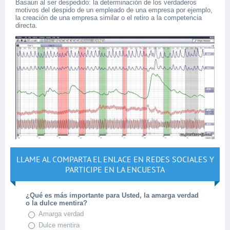
Basauri al ser despedido: la determinación de los verdaderos
motivos del despido de un empleado de una empresa por ejemplo,
la creación de una empresa similar o el retiro a la competencia
directa.
LLAME AL COMPARTA EL ENLACE EN REDES SOCIALES Y
PARTICIPE EN LA ENCUESTA
¿Qué es más importante para Usted, la amarga verdad
o la dulce mentira?
Amarga verdad
Dulce mentira