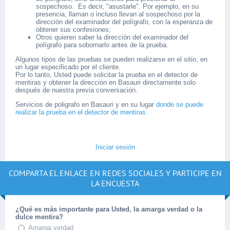
sospechoso. Es decir, "asustarle". Por ejemplo, en su
presencia, llaman o incluso llevan al sospechoso por la
dirección del examinador del polígrafo, con la esperanza de
obtener sus confesiones;
Otros quieren saber la dirección del examinador del
polígrafo para sobornarlo antes de la prueba.
Algunos tipos de las pruebas se pueden realizarse en el sitio, en
un lugar especificado por el cliente.
Por lo tanto, Usted puede solicitar la prueba en el detector de
mentiras y obtener la dirección en Basauri directamente solo
después de nuestra previa conversación.
Servicios de poligrafo en Basauri y en su lugar
donde se puede
realizar la prueba en el detector de mentiras
Iniciar sesión
COMPARTA EL ENLACE EN REDES SOCIALES Y PARTICIPE EN
LA ENCUESTA
¿Qué es más importante para Usted, la amarga verdad o la
dulce mentira?
Amarga verdad