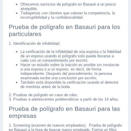
Ofrecemos servicios de polígrafo en Basauri a un precio
asequible;
Trabajamos con clientes que valoran la competencia, la
incorruptibilidad y la confidencialidad.
Prueba de polígrafo en Basauri para los
particulares
1. Identificación de infidelidad;
La verificación de la infidelidad de una esposa o la fidelidad
de un esposo usando el polígrafo solo puede llevarse a
cabo con un consentimiento por escrito;
Hacer un estudio sobre la traición es posible sin involucrar
a una esposa o a un esposo, es decir, de forma
independiente. Después del procedimiento, la persona
examinada recibe una conclusión por escrito;
También está disponible la verificación usando el detector
de mentiras antes de la boda.
2. Pruebas de polígrafo en caso de robo;
3. Pruebas a adolescentes problemáticos a partir de los 14 años.
Prueba de polígrafo en Basauri para las
empresas
1. Screening (examen de nuevos empleados). Prueba de polígrafo
en Basauri a la hora de buscar nuevo empleado. Forma un filtro