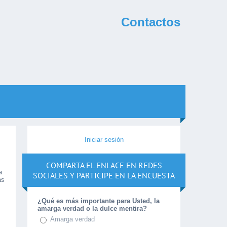
Contactos
Iniciar sesión
COMPARTA EL ENLACE EN REDES
a
SOCIALES Y PARTICIPE EN LA ENCUESTA
as
¿Qué es más importante para Usted, la
amarga verdad o la dulce mentira?
Amarga verdad