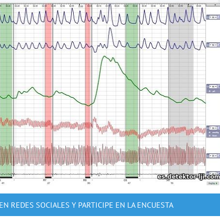
EN REDES SOCIALES Y PARTICIPE EN LA ENCUESTA