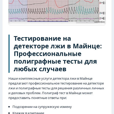
Тестирование на
детекторе лжи в Майнце:
Профессиональные
полиграфные тесты для
любых случаев
Наши комплексные услуги детектора лжи в Майнце
предлагают профессиональное тестирование на детекторе
лжи и полиграфные тесты для решения различных личных
и деловых проблем. Полиграф тест в Майнце может
предоставить понятные ответы при:
Подозрении на супружескую измену
Кражах в компании