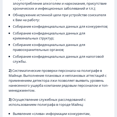
злоупотребление алкоголем и наркомания, присутствие
хронических и инфекционных заболеваний и т.п.);
Обнаружение истинной цели при устройстве соискателя
к Вам на работу:
Собирание конфиденциальных данных для конкурентов;
Собирание конфиденциальных данных для
криминальных структур;
Собирание конфиденциальных данных для
правоохранительных органов;
Собирание конфиденциальных данных для налоговой
службы.
2)
Систематические проверки персонала на полиграфе в
Майнце. Выполнение плановых и неплановых аттестаций с
применением детектора лжи позволяет выявить уровень
нанесенного ущерба компании рядовым персоналом и топ-
менеджментом.
3)
Осуществление служебных расследований с
использованием полиграфа в городе Майнц:
Выявление «слива» информации конкурентам,