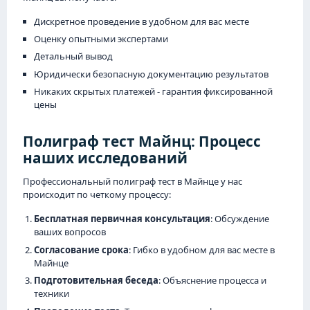
Дискретное проведение в удобном для вас месте
Оценку опытными экспертами
Детальный вывод
Юридически безопасную документацию результатов
Никаких скрытых платежей - гарантия фиксированной
цены
Полиграф тест Майнц: Процесс
наших исследований
Профессиональный полиграф тест в Майнце у нас
происходит по четкому процессу:
Бесплатная первичная консультация
: Обсуждение
ваших вопросов
Согласование срока
: Гибко в удобном для вас месте в
Майнце
Подготовительная беседа
: Объяснение процесса и
техники