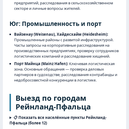
предприятий, расследования в сельскохозяйственном
секторе и личные вопросы жителей.
Юг: Промышленность и порт
Вайзенау (Weisenau), Хайдесхайм (Heidesheim):
Промышленные районы с развитой инфраструктурой.
Часты запросы на корпоративные расследования на
производственных предприятиях, проверку сотрудников
логистических компаний и расследование хищений.
Порт Майнца (Mainz Hafen):
Ключевая логистическая
зона. Основные обращения — проверка деловых
партнеров в судоходстве, расследования контрабанды и
недобросовестной конкуренции в логистике.
Выезд по городам
Рейнланд-Пфальца
📋 Показать все населённые пункты Рейнланд-
Пфальца (более 12)