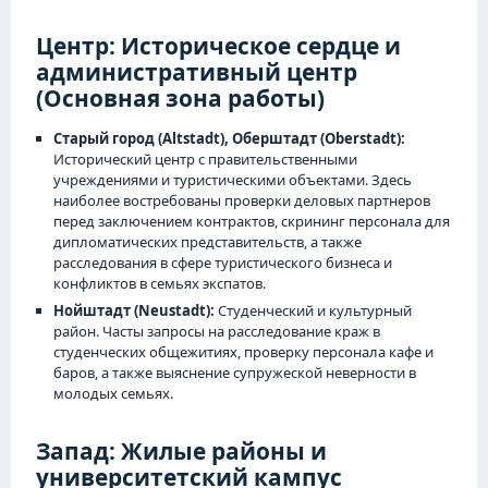
Центр: Историческое сердце и
административный центр
(Основная зона работы)
Старый город (Altstadt), Оберштадт (Oberstadt):
Исторический центр с правительственными
учреждениями и туристическими объектами. Здесь
наиболее востребованы проверки деловых партнеров
перед заключением контрактов, скрининг персонала для
дипломатических представительств, а также
расследования в сфере туристического бизнеса и
конфликтов в семьях экспатов.
Нойштадт (Neustadt):
Студенческий и культурный
район. Часты запросы на расследование краж в
студенческих общежитиях, проверку персонала кафе и
баров, а также выяснение супружеской неверности в
молодых семьях.
Запад: Жилые районы и
университетский кампус