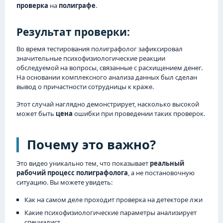
проверка
на
полиграфе
.
Результат проверки:
Во время тестирования полиграфолог зафиксировал
значительные психофизиологические реакции
обследуемой на вопросы, связанные с расхищением денег.
На основании комплексного анализа данных был сделан
вывод о причастности сотрудницы к краже.
Этот случай наглядно демонстрирует, насколько высокой
может быть
цена
ошибки при проведении таких проверок.
Почему это важно?
Это видео уникально тем, что показывает
реальный
рабочий процесс полиграфолога
, а не постановочную
ситуацию. Вы можете увидеть:
Как на самом деле проходит проверка на детекторе лжи
Какие психофизиологические параметры анализирует
специалист