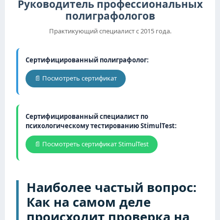
Руководитель профессиональных
полиграфологов
Практикующий специалист с 2015 года.
Сертифицированный полиграфолог:
📄 Посмотреть сертификат
Сертифицированный специалист по
психологическому тестированию StimulTest:
📄 Посмотреть сертификат StimulTest
Наиболее частый вопрос:
Как на самом деле
происходит проверка на