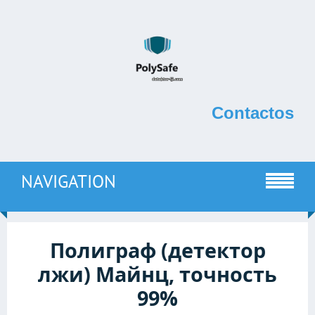
Contactos
NAVIGATION
Полиграф (детектор
лжи) Майнц, точность
99%