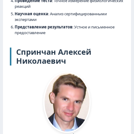
Проведение теста
: Точное измерение физиологических
реакций
Научная оценка
: Анализ сертифицированными
экспертами
Представление результатов
: Устное и письменное
предоставление
Спринчан Алексей
Николаевич