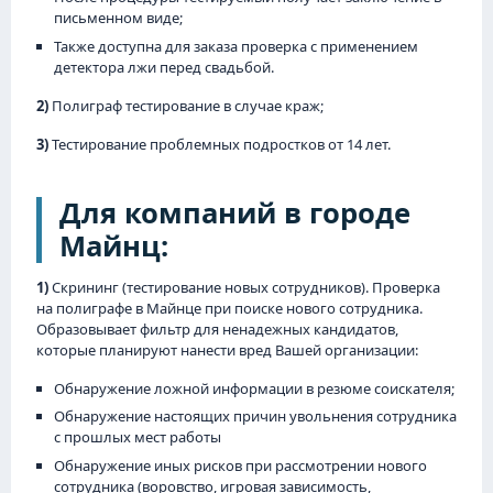
письменном виде;
Также доступна для заказа проверка с применением
детектора лжи перед свадьбой.
2)
Полиграф тестирование в случае краж;
3)
Тестирование проблемных подростков от 14 лет.
Для компаний в городе
Майнц:
1)
Скрининг (тестирование новых сотрудников). Проверка
на полиграфе в Майнце при поиске нового сотрудника.
Образовывает фильтр для ненадежных кандидатов,
которые планируют нанести вред Вашей организации:
Обнаружение ложной информации в резюме соискателя;
Обнаружение настоящих причин увольнения сотрудника
с прошлых мест работы
Обнаружение иных рисков при рассмотрении нового
сотрудника (воровство, игровая зависимость,