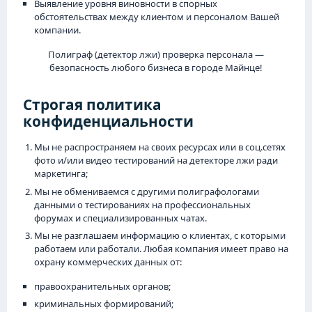
Выявление уровня виновности в спорных
обстоятельствах между клиентом и персоналом Вашей
компании.
Полиграф (детектор лжи) проверка персонала —
безопасность любого бизнеса в городе Майнце!
Строгая политика
конфиденциальности
Мы не распространяем на своих ресурсах или в соц.сетях
фото и/или видео тестирований на детекторе лжи ради
маркетинга;
Мы не обмениваемся с другими полиграфологами
данными о тестированиях на профессиональных
форумах и специализированных чатах.
Мы не разглашаем информацию о клиентах, с которыми
работаем или работали. Любая компания имеет право на
охрану коммерческих данных от:
правоохранительных органов;
криминальных формирований;