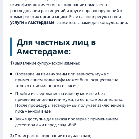
психофизиологическое тестирование помогает в
расследовании расхищений и других правонарушений в
коммерческих организациях. Если вас интересуют наши
услуги
в
Амстердаме
, свяжитесь с нами для консультации.
Для частных лиц в
Амстердаме:
1)
Выявление супружеской измены;
Проверка на измену жены или верность мужа с
применением полиграфа может быть осуществлена
только с письменного согласия;
Пройти исследование на измену можно и без
привлечения жены или мужа, то есть, самостоятельно.
После процедуры тестируемый получает заключение в
письменном виде;
Также доступна для заказа проверка с применением
детектора лжи перед свадьбой.
2)
Полиграф тестирование в случае краж;