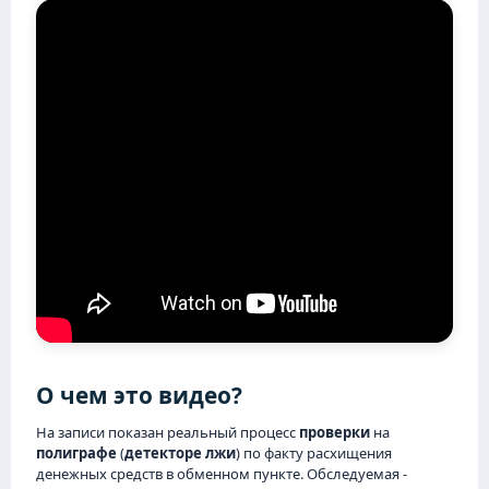
О чем это видео?
На записи показан реальный процесс
проверки
на
полиграфе
(
детекторе лжи
) по факту расхищения
денежных средств в обменном пункте. Обследуемая -