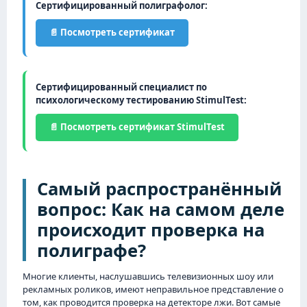
Сертифицированный полиграфолог:
📄 Посмотреть сертификат
Сертифицированный специалист по
психологическому тестированию StimulTest:
📄 Посмотреть сертификат StimulTest
Самый распространённый
вопрос: Как на самом деле
происходит проверка на
полиграфе?
Многие клиенты, наслушавшись телевизионных шоу или
рекламных роликов, имеют неправильное представление о
том, как проводится проверка на детекторе лжи. Вот самые