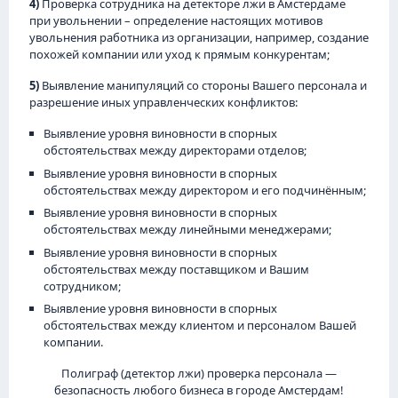
4)
Проверка сотрудника на детекторе лжи в Амстердаме
при увольнении – определение настоящих мотивов
увольнения работника из организации, например, создание
похожей компании или уход к прямым конкурентам;
5)
Выявление манипуляций со стороны Вашего персонала и
разрешение иных управленческих конфликтов:
Выявление уровня виновности в спорных
обстоятельствах между директорами отделов;
Выявление уровня виновности в спорных
обстоятельствах между директором и его подчинённым;
Выявление уровня виновности в спорных
обстоятельствах между линейными менеджерами;
Выявление уровня виновности в спорных
обстоятельствах между поставщиком и Вашим
сотрудником;
Выявление уровня виновности в спорных
обстоятельствах между клиентом и персоналом Вашей
компании.
Полиграф (детектор лжи) проверка персонала —
безопасность любого бизнеса в городе Амстердам!