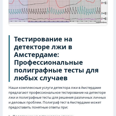
Тестирование на
детекторе лжи в
Амстердаме:
Профессиональные
полиграфные тесты для
любых случаев
Наши комплексные услуги детектора лжи в Амстердаме
предлагают профессиональное тестирование на детекторе
лжи и полиграфные тесты для решения различных личных
и деловых проблем. Полиграф тест в Амстердаме может
предоставить понятные ответы при: