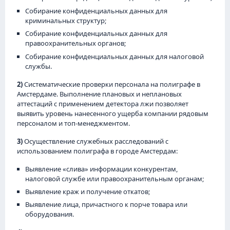
Собирание конфиденциальных данных для
криминальных структур;
Собирание конфиденциальных данных для
правоохранительных органов;
Собирание конфиденциальных данных для налоговой
службы.
2)
Систематические проверки персонала на полиграфе в
Амстердаме. Выполнение плановых и неплановых
аттестаций с применением детектора лжи позволяет
выявить уровень нанесенного ущерба компании рядовым
персоналом и топ-менеджментом.
3)
Осуществление служебных расследований с
использованием полиграфа в городе Амстердам:
Выявление «слива» информации конкурентам,
налоговой службе или правоохранительным органам;
Выявление краж и получение откатов;
Выявление лица, причастного к порче товара или
оборудования.