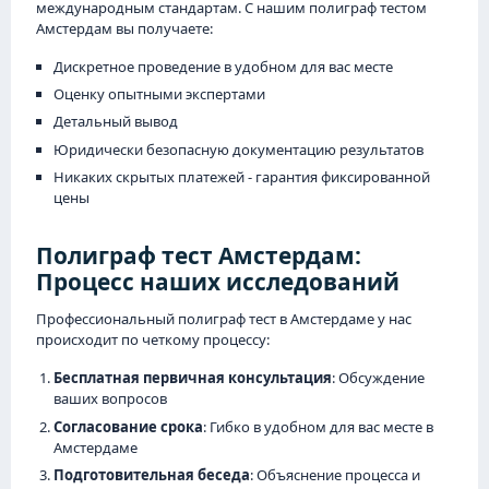
международным стандартам. С нашим полиграф тестом
Амстердам вы получаете:
Дискретное проведение в удобном для вас месте
Оценку опытными экспертами
Детальный вывод
Юридически безопасную документацию результатов
Никаких скрытых платежей - гарантия фиксированной
цены
Полиграф тест Амстердам:
Процесс наших исследований
Профессиональный полиграф тест в Амстердаме у нас
происходит по четкому процессу:
Бесплатная первичная консультация
: Обсуждение
ваших вопросов
Согласование срока
: Гибко в удобном для вас месте в
Амстердаме
Подготовительная беседа
: Объяснение процесса и