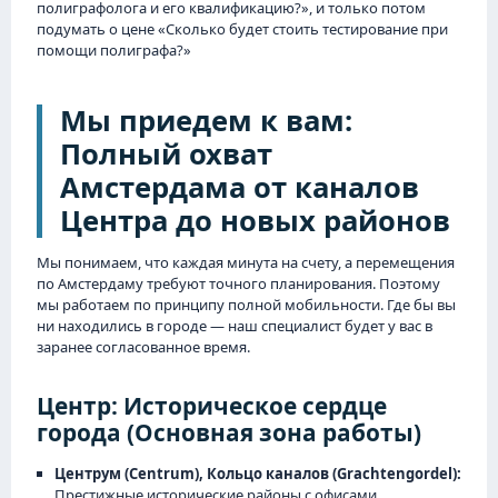
полиграфолога и его квалификацию?», и только потом
подумать о цене «Сколько будет стоить тестирование при
помощи полиграфа?»
Мы приедем к вам:
Полный охват
Амстердама от каналов
Центра до новых районов
Мы понимаем, что каждая минута на счету, а перемещения
по Амстердаму требуют точного планирования. Поэтому
мы работаем по принципу полной мобильности. Где бы вы
ни находились в городе — наш специалист будет у вас в
заранее согласованное время.
Центр: Историческое сердце
города (Основная зона работы)
Центрум (Centrum), Кольцо каналов (Grachtengordel):
Престижные исторические районы с офисами