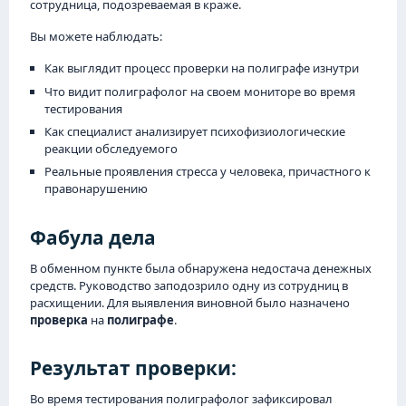
сотрудница, подозреваемая в краже.
Вы можете наблюдать:
Как выглядит процесс проверки на полиграфе изнутри
Что видит полиграфолог на своем мониторе во время
тестирования
Как специалист анализирует психофизиологические
реакции обследуемого
Реальные проявления стресса у человека, причастного к
правонарушению
Фабула дела
В обменном пункте была обнаружена недостача денежных
средств. Руководство заподозрило одну из сотрудниц в
расхищении. Для выявления виновной было назначено
проверка
на
полиграфе
.
Результат проверки:
Во время тестирования полиграфолог зафиксировал