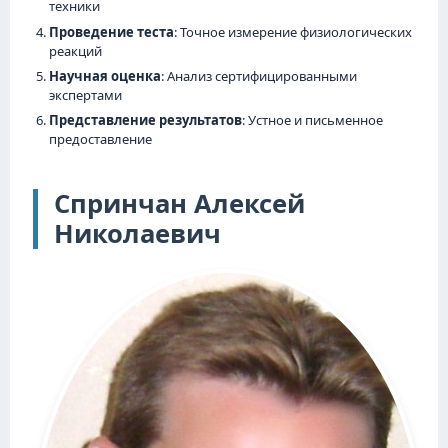
техники
Проведение теста
: Точное измерение физиологических
реакций
Научная оценка
: Анализ сертифицированными
экспертами
Представление результатов
: Устное и письменное
предоставление
Спринчан Алексей
Николаевич