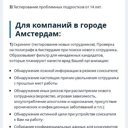
3)
Тестирование проблемных подростков от 14 лет.
Для компаний в городе
Амстердам:
1)
Скрининг (тестирование новых сотрудников). Проверка
на полиграфе в Амстердаме при поиске нового сотрудника.
Образовывает фильтр для ненадежных кандидатов,
которые планируют нанести вред Вашей организации:
Обнаружение ложной информации в резюме соискателя;
Обнаружение настоящих причин увольнения сотрудника
с прошлых мест работы
Обнаружение иных рисков при рассмотрении нового
сотрудника (воровство, игровая зависимость,
злоупотребление алкоголем и наркомания, присутствие
хронических и инфекционных заболеваний и т.п.);
Обнаружение истинной цели при устройстве соискателя
к Вам на работу:
Собирание конфиденциальных данных для конкурентов;