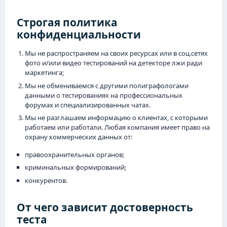
Строгая политика
конфиденциальности
Мы не распространяем на своих ресурсах или в соц.сетях
фото и/или видео тестирований на детекторе лжи ради
маркетинга;
Мы не обмениваемся с другими полиграфологами
данными о тестированиях на профессиональных
форумах и специализированных чатах.
Мы не разглашаем информацию о клиентах, с которыми
работаем или работали. Любая компания имеет право на
охрану коммерческих данных от:
правоохранительных органов;
криминальных формирований;
конкурентов.
От чего зависит достоверность
теста