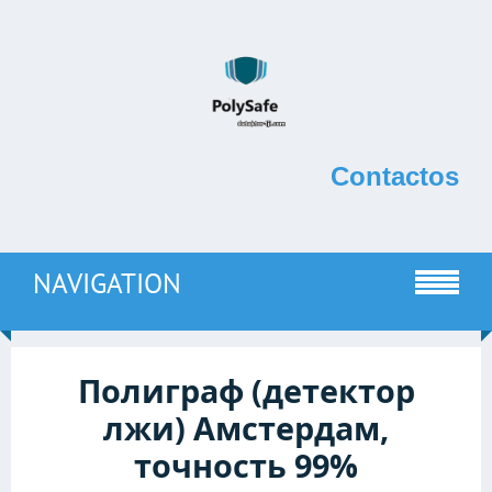
Contactos
NAVIGATION
Полиграф (детектор
лжи) Амстердам,
точность 99%