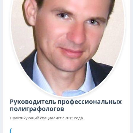
Руководитель профессиональных
полиграфологов
Практикующий специалист с 2015 года.