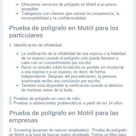
Ofrecemos servicios de polígrafo en Motril a un precio
asequible;
Trabajamos con clientes que valoran la competencia, la
incorruptibilidad y la confidencialidad.
Prueba de polígrafo en Motril para los
particulares
1. Identificación de infidelidad;
La verificación de la infidelidad de una esposa o la fidelidad
de un esposo usando el polígrafo solo puede llevarse a
cabo con un consentimiento por escrito;
Hacer un estudio sobre la traición es posible sin involucrar
a una esposa o a un esposo, es decir, de forma
independiente. Después del procedimiento, la persona
examinada recibe una conclusión por escrito;
También está disponible la verificación usando el detector
de mentiras antes de la boda.
2. Pruebas de polígrafo en caso de robo;
3. Pruebas a adolescentes problemáticos a partir de los 14 años.
Prueba de polígrafo en Motril para las
empresas
1. Screening (examen de nuevos empleados). Prueba de polígrafo
en Motril a la hora de buscar nuevo empleado. Forma un filtro para