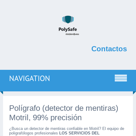
Contactos
NAVIGATION
Polígrafo (detector de mentiras)
Motril, 99% precisión
¿Busca un detector de mentiras confiable en Motril? El equipo de
poligrafólogos profesionales
LOS SERVICIOS DEL