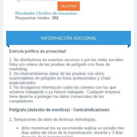
Resultados
|
Archivo de encuestas
Respuestas totales:
362
INFORMACIÓN ADICIONAL
Estricta política de privacidad
1. No distribuimos en nuestros recursos o por las redes sociales
fotos y/o videos de las pruebas de polígrafo con fines de
marketing;
2. No intercambiamos datos de las pruebas con otros
examinadores de polígrafo en foros profesionales y chats
especializados.
3. No divulgamos información sobre los clientes con los que
estamos trabajando o ya hemos trabajado. Cualquier empresa
tiene derecho a proteger los datos comerciales de los
competidores.
Polígrafo (detector de mentiras) - Contraindicaciones
1. Sensaciones de dolor de diversas etimologías:
dolor menstrual (no se recomienda realizar un estudio tres
días antes del inicio de la menstruación, durante y 3 días