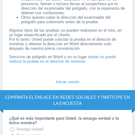
presencia, llaman o incluso llevan al sospechoso por la
dirección del examinador del polígrafo, con la esperanza de
obtener sus confesiones;
Otros quieren saber la dirección del examinador del
polígrafo para sobornarlo antes de la prueba.
Algunos tipos de las pruebas se pueden realizarse en el sitio, en
un lugar especificado por el cliente.
Por lo tanto, Usted puede solicitar la prueba en el detector de
mentiras y obtener la dirección en Motril directamente solo
después de nuestra previa conversación.
Servicios de poligrafo en Motril y en su lugar
donde se puede
realizar la prueba en el detector de mentiras
Iniciar sesión
COMPARTA EL ENLACE EN REDES SOCIALES Y PARTICIPE EN
LA ENCUESTA
¿Qué es más importante para Usted, la amarga verdad o la
dulce mentira?
Amarga verdad