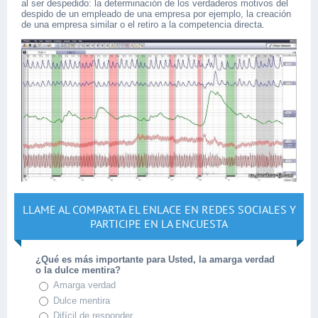
al ser despedido: la determinación de los verdaderos motivos del
despido de un empleado de una empresa por ejemplo, la creación
de una empresa similar o el retiro a la competencia directa.
LLAME AL COMPARTA EL ENLACE EN REDES SOCIALES Y
PARTICIPE EN LA ENCUESTA
¿Qué es más importante para Usted, la amarga verdad
o la dulce mentira?
Amarga verdad
Dulce mentira
Difícil de responder