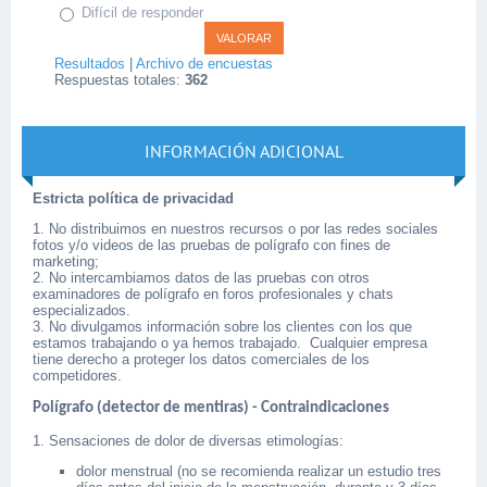
Difícil de responder
Resultados
|
Archivo de encuestas
Respuestas totales:
362
INFORMACIÓN ADICIONAL
Estricta política de privacidad
1. No distribuimos en nuestros recursos o por las redes sociales
fotos y/o videos de las pruebas de polígrafo con fines de
marketing;
2. No intercambiamos datos de las pruebas con otros
examinadores de polígrafo en foros profesionales y chats
especializados.
3. No divulgamos información sobre los clientes con los que
estamos trabajando o ya hemos trabajado. Cualquier empresa
tiene derecho a proteger los datos comerciales de los
competidores.
Polígrafo (detector de mentiras) - Contraindicaciones
1. Sensaciones de dolor de diversas etimologías:
dolor menstrual (no se recomienda realizar un estudio tres