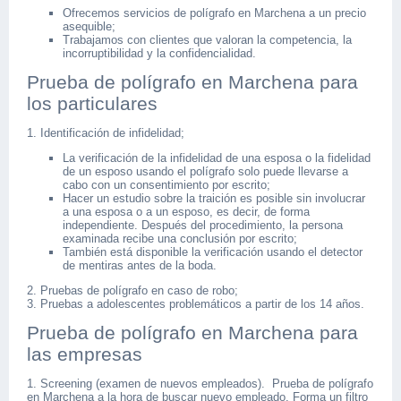
Ofrecemos servicios de polígrafo en Marchena a un precio
asequible;
Trabajamos con clientes que valoran la competencia, la
incorruptibilidad y la confidencialidad.
Prueba de polígrafo en Marchena para
los particulares
1. Identificación de infidelidad;
La verificación de la infidelidad de una esposa o la fidelidad
de un esposo usando el polígrafo solo puede llevarse a
cabo con un consentimiento por escrito;
Hacer un estudio sobre la traición es posible sin involucrar
a una esposa o a un esposo, es decir, de forma
independiente. Después del procedimiento, la persona
examinada recibe una conclusión por escrito;
También está disponible la verificación usando el detector
de mentiras antes de la boda.
2. Pruebas de polígrafo en caso de robo;
3. Pruebas a adolescentes problemáticos a partir de los 14 años.
Prueba de polígrafo en Marchena para
las empresas
1. Screening (examen de nuevos empleados). Prueba de polígrafo
en Marchena a la hora de buscar nuevo empleado. Forma un filtro