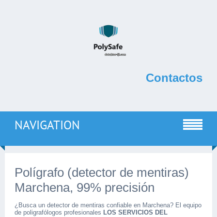
Contactos
NAVIGATION
Polígrafo (detector de mentiras)
Marchena, 99% precisión
¿Busca un detector de mentiras confiable en Marchena? El equipo
de poligrafólogos profesionales
LOS SERVICIOS DEL