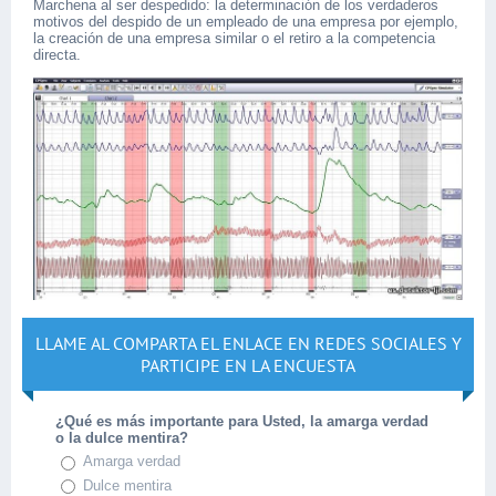
Marchena al ser despedido: la determinación de los verdaderos
motivos del despido de un empleado de una empresa por ejemplo,
la creación de una empresa similar o el retiro a la competencia
directa.
LLAME AL COMPARTA EL ENLACE EN REDES SOCIALES Y
PARTICIPE EN LA ENCUESTA
¿Qué es más importante para Usted, la amarga verdad
o la dulce mentira?
Amarga verdad
Dulce mentira