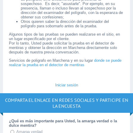
sospechoso. Es decir, "asustarle". Por ejemplo, en su
presencia, llaman o incluso llevan al sospechoso por la
dirección del examinador del polígrafo, con la esperanza de
obtener sus confesiones;
Otros quieren saber la dirección del examinador del
polígrafo para sobornarlo antes de la prueba.
Algunos tipos de las pruebas se pueden realizarse en el sitio, en
un lugar especificado por el cliente.
Por lo tanto, Usted puede solicitar la prueba en el detector de
mentiras y obtener la dirección en Marchena directamente solo
después de nuestra previa conversación.
Servicios de poligrafo en Marchena y en su lugar
donde se puede
realizar la prueba en el detector de mentiras
Iniciar sesión
COMPARTA EL ENLACE EN REDES SOCIALES Y PARTICIPE EN
LA ENCUESTA
¿Qué es más importante para Usted, la amarga verdad o la
dulce mentira?
Amarga verdad