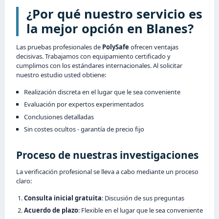
¿Por qué nuestro servicio es
la mejor opción en Blanes?
Las pruebas profesionales de
PolySafe
ofrecen ventajas
decisivas. Trabajamos con equipamiento certificado y
cumplimos con los estándares internacionales. Al solicitar
nuestro estudio usted obtiene:
Realización discreta en el lugar que le sea conveniente
Evaluación por expertos experimentados
Conclusiones detalladas
Sin costes ocultos - garantía de precio fijo
Proceso de nuestras investigaciones
La verificación profesional se lleva a cabo mediante un proceso
claro:
Consulta inicial gratuita
: Discusión de sus preguntas
Acuerdo de plazo
: Flexible en el lugar que le sea conveniente