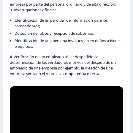
empresa por parte del personal ordinario y de alta dirección.
3. Investigaciones oficiales:
Identificación de la "pérdida" de información para los
competidores;
Detección de robos y recepción de sobornos;
Identificación de una persona involucrada en daños a bienes
o equipos.
4. Verificación de un empleado al ser despedido: la
determinación de los verdaderos motivos del despido de un
empleado de una empresa por ejemplo, la creación de una
empresa similar o el retiro a la competencia directa.