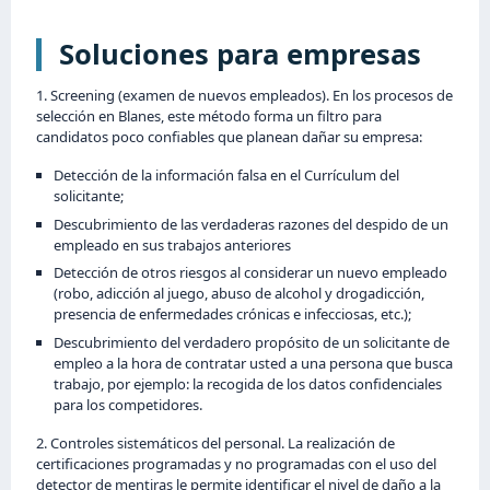
Soluciones para empresas
1. Screening (examen de nuevos empleados). En los procesos de
selección en Blanes, este método forma un filtro para
candidatos poco confiables que planean dañar su empresa:
Detección de la información falsa en el Currículum del
solicitante;
Descubrimiento de las verdaderas razones del despido de un
empleado en sus trabajos anteriores
Detección de otros riesgos al considerar un nuevo empleado
(robo, adicción al juego, abuso de alcohol y drogadicción,
presencia de enfermedades crónicas e infecciosas, etc.);
Descubrimiento del verdadero propósito de un solicitante de
empleo a la hora de contratar usted a una persona que busca
trabajo, por ejemplo: la recogida de los datos confidenciales
para los competidores.
2. Controles sistemáticos del personal. La realización de
certificaciones programadas y no programadas con el uso del
detector de mentiras le permite identificar el nivel de daño a la