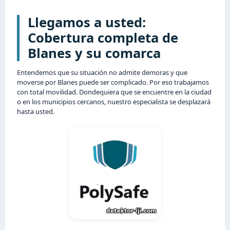
Llegamos a usted:
Cobertura completa de
Blanes y su comarca
Entendemos que su situación no admite demoras y que
moverse por Blanes puede ser complicado. Por eso trabajamos
con total movilidad. Dondequiera que se encuentre en la ciudad
o en los municipios cercanos, nuestro especialista se desplazará
hasta usted.