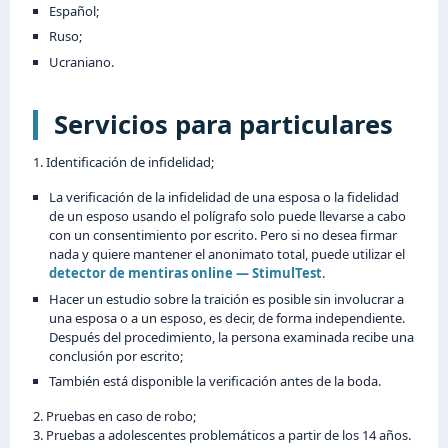
Español;
Ruso;
Ucraniano.
Servicios para particulares
1. Identificación de infidelidad;
La verificación de la infidelidad de una esposa o la fidelidad
de un esposo usando el polígrafo solo puede llevarse a cabo
con un consentimiento por escrito. Pero si no desea firmar
nada y quiere mantener el anonimato total, puede utilizar el
detector de mentiras online — StimulTest
.
Hacer un estudio sobre la traición es posible sin involucrar a
una esposa o a un esposo, es decir, de forma independiente.
Después del procedimiento, la persona examinada recibe una
conclusión por escrito;
También está disponible la verificación antes de la boda.
2. Pruebas en caso de robo;
3. Pruebas a adolescentes problemáticos a partir de los 14 años.