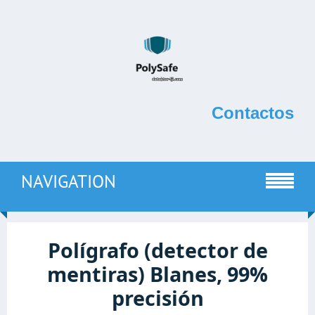
Contactos
NAVIGATION
Polígrafo (detector de
mentiras) Blanes, 99%
precisión