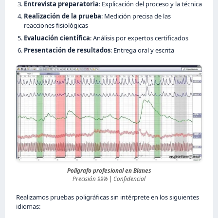
Entrevista preparatoria
: Explicación del proceso y la técnica
Realización de la prueba
: Medición precisa de las
reacciones fisiológicas
Evaluación científica
: Análisis por expertos certificados
Presentación de resultados
: Entrega oral y escrita
Polígrafo profesional en Blanes
Precisión 99% | Confidencial
Realizamos pruebas poligráficas sin intérprete en los siguientes
idiomas: