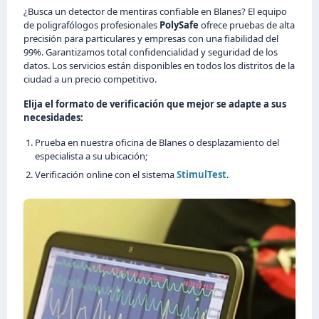
¿Busca un detector de mentiras confiable en Blanes? El equipo
de poligrafólogos profesionales
PolySafe
ofrece pruebas de alta
precisión para particulares y empresas con una fiabilidad del
99%. Garantizamos total confidencialidad y seguridad de los
datos. Los servicios están disponibles en todos los distritos de la
ciudad a un precio competitivo.
Elija el formato de verificación que mejor se adapte a sus
necesidades:
Prueba en nuestra oficina de Blanes o desplazamiento del
especialista a su ubicación;
Verificación online con el sistema
StimulTest
.