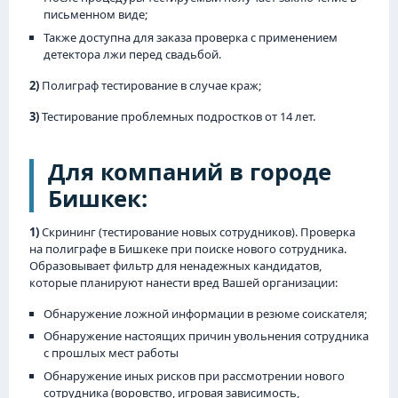
письменном виде;
Также доступна для заказа проверка с применением
детектора лжи перед свадьбой.
2)
Полиграф тестирование в случае краж;
3)
Тестирование проблемных подростков от 14 лет.
Для компаний в городе
Бишкек:
1)
Скрининг (тестирование новых сотрудников). Проверка
на полиграфе в Бишкеке при поиске нового сотрудника.
Образовывает фильтр для ненадежных кандидатов,
которые планируют нанести вред Вашей организации:
Обнаружение ложной информации в резюме соискателя;
Обнаружение настоящих причин увольнения сотрудника
с прошлых мест работы
Обнаружение иных рисков при рассмотрении нового
сотрудника (воровство, игровая зависимость,