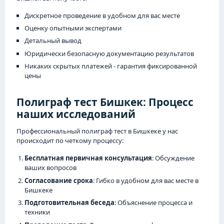
Дискретное проведение в удобном для вас месте
Оценку опытными экспертами
Детальный вывод
Юридически безопасную документацию результатов
Никаких скрытых платежей - гарантия фиксированной
цены
Полиграф тест Бишкек: Процесс
наших исследований
Профессиональный полиграф тест в Бишкеке у нас
происходит по четкому процессу:
Бесплатная первичная консультация
: Обсуждение
ваших вопросов
Согласование срока
: Гибко в удобном для вас месте в
Бишкеке
Подготовительная беседа
: Объяснение процесса и
техники