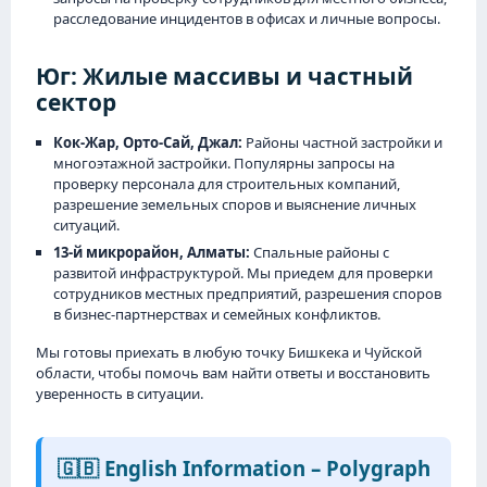
расследование инцидентов в офисах и личные вопросы.
Юг: Жилые массивы и частный
сектор
Кок-Жар, Орто-Сай, Джал:
Районы частной застройки и
многоэтажной застройки. Популярны запросы на
проверку персонала для строительных компаний,
разрешение земельных споров и выяснение личных
ситуаций.
13-й микрорайон, Алматы:
Спальные районы с
развитой инфраструктурой. Мы приедем для проверки
сотрудников местных предприятий, разрешения споров
в бизнес-партнерствах и семейных конфликтов.
Мы готовы приехать в любую точку Бишкека и Чуйской
области, чтобы помочь вам найти ответы и восстановить
уверенность в ситуации.
🇬🇧 English Information – Polygraph