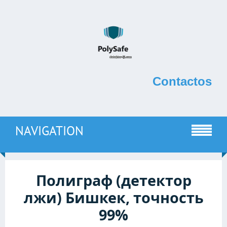
Contactos
NAVIGATION
Полиграф (детектор
лжи) Бишкек, точность
99%