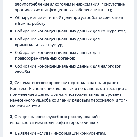
злоупотребление алкоголем и наркомания, присутствие
хронических и инфекционных заболеваний и т.п.);
Обнаружение истинной цели при устройстве соискателя
к Вам на работу:
Собирание конфиденциальных данных для конкурентов;
Собирание конфиденциальных данных для
криминальных структур;
Собирание конфиденциальных данных для
правоохранительных органов;
Собирание конфиденциальных данных для налоговой
службы.
2)
Систематические проверки персонала на полиграфе в
Бишкеке. Выполнение плановых и неплановых аттестаций с
применением детектора лжи позволяет выявить уровень
нанесенного ущерба компании рядовым персоналом и топ-
менеджментом.
3)
Осуществление служебных расследований с
использованием полиграфа в городе Бишкек:
Выявление «слива» информации конкурентам,