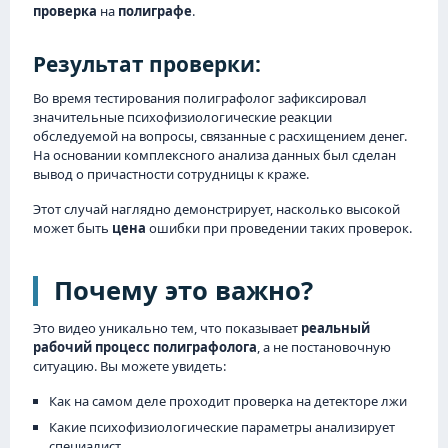
проверка
на
полиграфе
.
Результат проверки:
Во время тестирования полиграфолог зафиксировал
значительные психофизиологические реакции
обследуемой на вопросы, связанные с расхищением денег.
На основании комплексного анализа данных был сделан
вывод о причастности сотрудницы к краже.
Этот случай наглядно демонстрирует, насколько высокой
может быть
цена
ошибки при проведении таких проверок.
Почему это важно?
Это видео уникально тем, что показывает
реальный
рабочий процесс полиграфолога
, а не постановочную
ситуацию. Вы можете увидеть:
Как на самом деле проходит проверка на детекторе лжи
Какие психофизиологические параметры анализирует
специалист