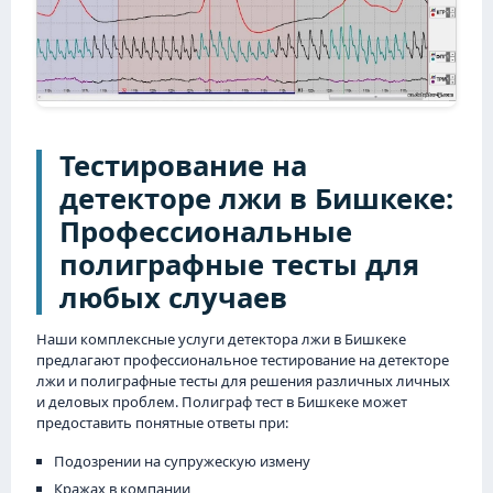
Тестирование на
детекторе лжи в Бишкеке:
Профессиональные
полиграфные тесты для
любых случаев
Наши комплексные услуги детектора лжи в Бишкеке
предлагают профессиональное тестирование на детекторе
лжи и полиграфные тесты для решения различных личных
и деловых проблем. Полиграф тест в Бишкеке может
предоставить понятные ответы при:
Подозрении на супружескую измену
Кражах в компании