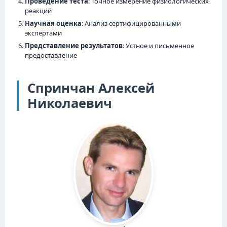
Проведение теста
: Точное измерение физиологических
реакций
Научная оценка
: Анализ сертифицированными
экспертами
Представление результатов
: Устное и письменное
предоставление
Спринчан Алексей
Николаевич