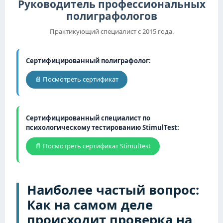
Руководитель профессиональных
полиграфологов
Практикующий специалист с 2015 года.
Сертифицированный полиграфолог:
📄 Посмотреть сертификат
Сертифицированный специалист по
психологическому тестированию StimulTest:
📄 Посмотреть сертификат StimulTest
Наиболее частый вопрос:
Как на самом деле
происходит проверка на