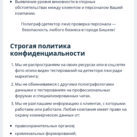
Выявление уровня виновности в спорных
обстоятельствах между клиентом и персоналом Вашей
компании.
Полиграф (детектор лжи) проверка персонала —
безопасность любого бизнеса в городе Бишкек!
Строгая политика
конфиденциальности
Мы не распространяем на своих ресурсах или в соц.сетях
фото и/или видео тестирований на детекторе лжи ради
маркетинга;
Мы не обмениваемся с другими полиграфологами
данными о тестированиях на профессиональных
форумах и специализированных чатах.
Мы не разглашаем информацию о клиентах, с которыми
работаем или работали. Любая компания имеет право на
охрану коммерческих данных от:
правоохранительных органов;
криминальных формирований;